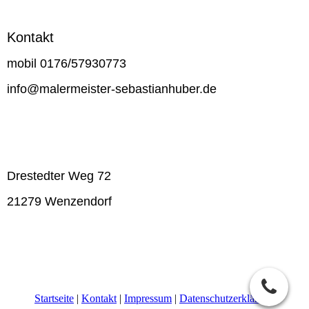
Kontakt
mobil 0176/57930773
info@malermeister-sebastianhuber.de
Drestedter Weg 72
21279 Wenzendorf
Startseite
|
Kontakt
|
Impressum
|
Datenschutzerklärung