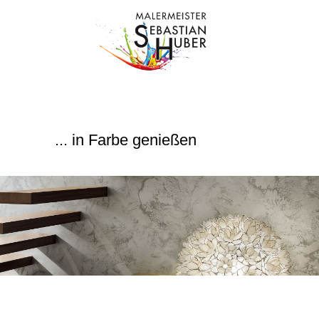
... in Farbe genießen