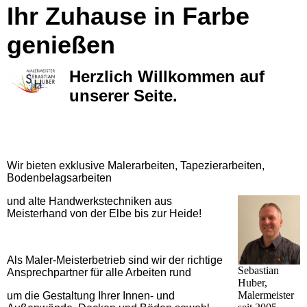
Ihr Zuhause in Farbe
genießen
Herzlich Willkommen auf
unserer Seite.
Wir bieten exklusive Malerarbeiten, Tapezierarbeiten,
Bodenbelagsarbeiten
und
alte Handwerkstechniken aus
Meisterhand von der Elbe bis zur Heide!
Als Maler-Meisterbetrieb sind wir der richtige
Sebastian
Ansprechpartner für alle Arbeiten
rund
Huber,
Malermeister
um die Gestaltung Ihrer Innen- und